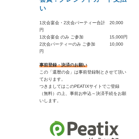
い
1次会宴会・2次会パーティー合計 20,000
円
1次会宴会 のみ ご参加 15,000円
2次会パーティーのみ ご参加 10,000
円
事前登録・決済のお願い
この「還暦の会」は事前登録制とさせて頂い
ております。
つきましてはこのPEATIXサイトでご登録
（無料）の上、事前お申込～決済手続をお願
いします。