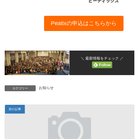
Peatixの申込はこちらから
＼ 最新情報をチェック ／
お知らせ
カテゴリー
前の記事