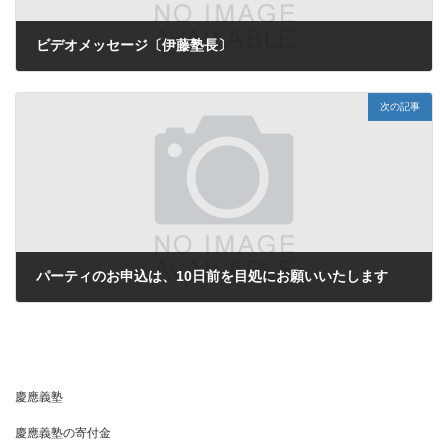
ビデオメッセージ〔伊藤塾長〕
2026年2月7日
次の記事
パーティのお申込は、10日前を目処にお願いいたします
2026年2月21日
慶應義塾
慶應義塾の寄付金